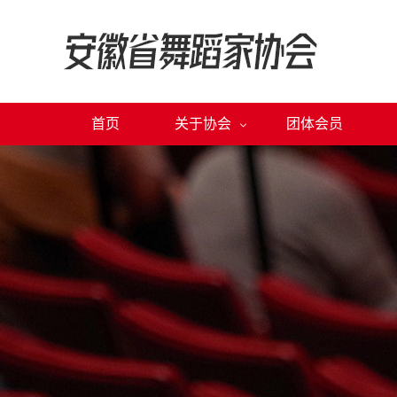
首页
关于协会
团体会员
