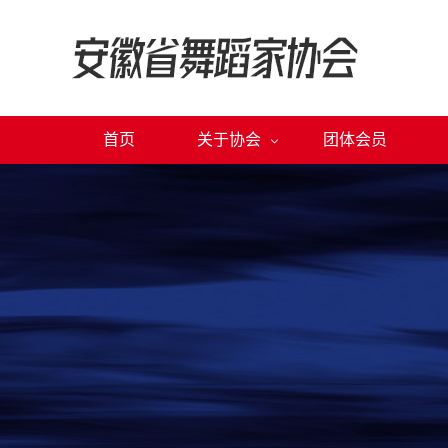
首页
关于协会
团体会员
