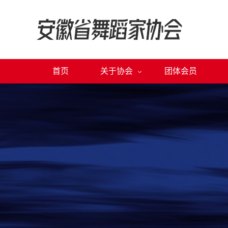
首页
关于协会
团体会员
