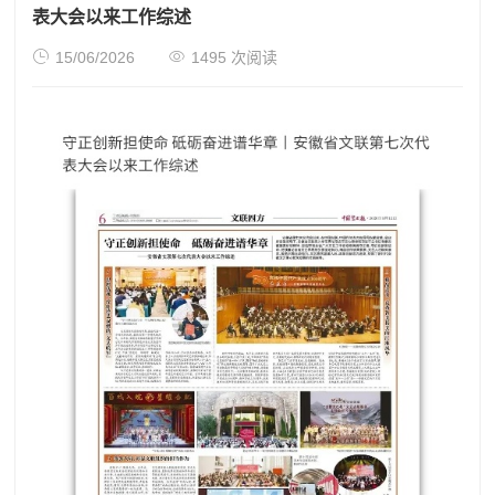
表大会以来工作综述


15/06/2026
1495 次阅读